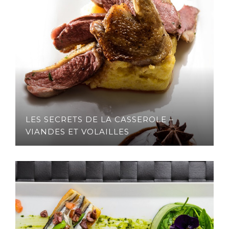
LES SECRETS DE LA CASSEROLE –
VIANDES ET VOLAILLES