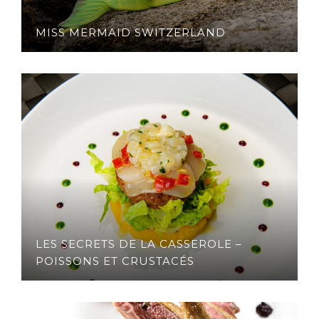
MISS MERMAID SWITZERLAND
LES SECRETS DE LA CASSEROLE –
POISSONS ET CRUSTACÉS