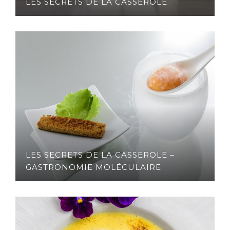
LES SECRETS DE LA CASSEROLE
LES SECRETS DE LA CASSEROLE –
GASTRONOMIE MOLÉCULAIRE