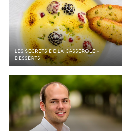
LES SECRETS DE LA CASSEROLE –
DESSERTS