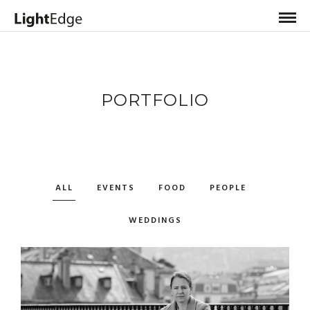
PORTFOLIO
ALL
EVENTS
FOOD
PEOPLE
WEDDINGS