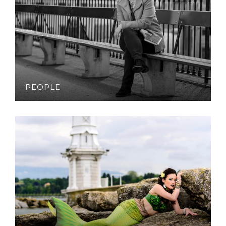
PEOPLE