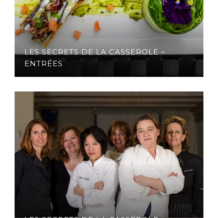
LES SECRETS DE LA CASSEROLE –
ENTRÉES